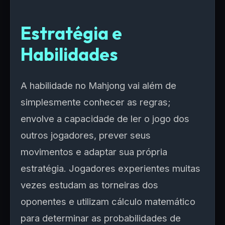
Estratégia e
Habilidades
A habilidade no Mahjong vai além de
simplesmente conhecer as regras;
envolve a capacidade de ler o jogo dos
outros jogadores, prever seus
movimentos e adaptar sua própria
estratégia. Jogadores experientes muitas
vezes estudam as torneiras dos
oponentes e utilizam cálculo matemático
para determinar as probabilidades de