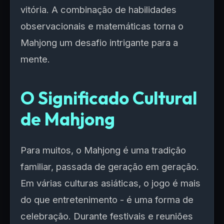
vitória. A combinação de habilidades
observacionais e matemáticas torna o
Mahjong um desafio intrigante para a
mente.
O Significado Cultural
de Mahjong
Para muitos, o Mahjong é uma tradição
familiar, passada de geração em geração.
Em várias culturas asiáticas, o jogo é mais
do que entretenimento - é uma forma de
celebração. Durante festivais e reuniões