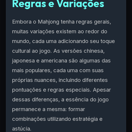
Regras e Variações
Embora o Mahjong tenha regras gerais,
muitas variações existem ao redor do
mundo, cada uma adicionando seu toque
cultural ao jogo. As versões chinesa,
japonesa e americana são algumas das
mais populares, cada uma com suas
próprias nuances, incluindo diferentes
pontuações e regras especiais. Apesar
dessas diferenças, a essência do jogo
permanece a mesma: formar
combinações utilizando estratégia e
astúcia.