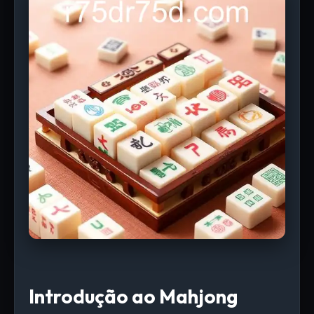
Introdução ao Mahjong