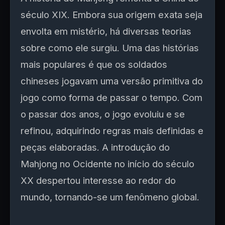
século XIX. Embora sua origem exata seja
envolta em mistério, há diversas teorias
sobre como ele surgiu. Uma das histórias
mais populares é que os soldados
chineses jogavam uma versão primitiva do
jogo como forma de passar o tempo. Com
o passar dos anos, o jogo evoluiu e se
refinou, adquirindo regras mais definidas e
peças elaboradas. A introdução do
Mahjong no Ocidente no início do século
XX despertou interesse ao redor do
mundo, tornando-se um fenômeno global.