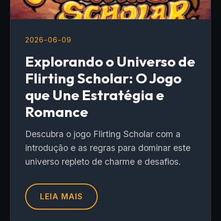
2026-06-09
Explorando o Universo de
Flirting Scholar: O Jogo
que Une Estratégia e
Romance
Descubra o jogo Flirting Scholar com a
introdução e as regras para dominar este
universo repleto de charme e desafios.
LEIA MAIS