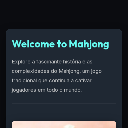
Welcome to Mahjong
Explore a fascinante história e as
complexidades do Mahjong, um jogo
tradicional que continua a cativar
jogadores em todo o mundo.