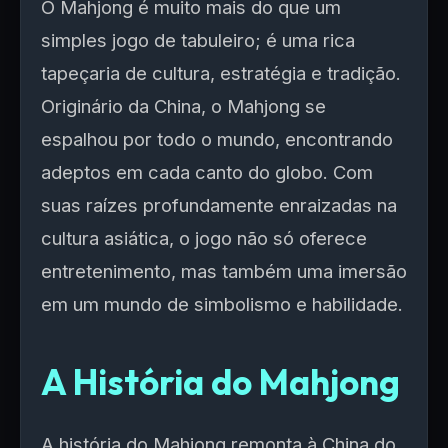
O Mahjong é muito mais do que um
simples jogo de tabuleiro; é uma rica
tapeçaria de cultura, estratégia e tradição.
Originário da China, o Mahjong se
espalhou por todo o mundo, encontrando
adeptos em cada canto do globo. Com
suas raízes profundamente enraizadas na
cultura asiática, o jogo não só oferece
entretenimento, mas também uma imersão
em um mundo de simbolismo e habilidade.
A História do Mahjong
A história do Mahjong remonta à China do