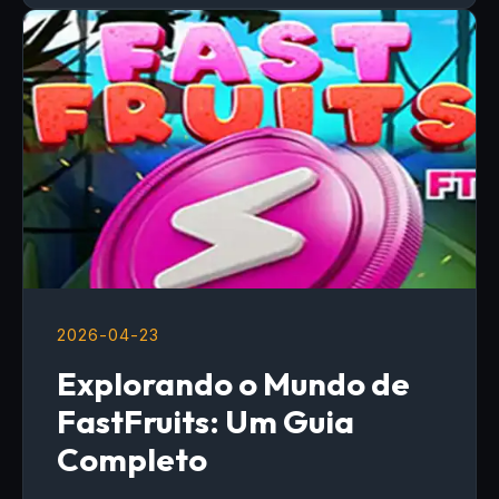
2026-04-23
Explorando o Mundo de
FastFruits: Um Guia
Completo