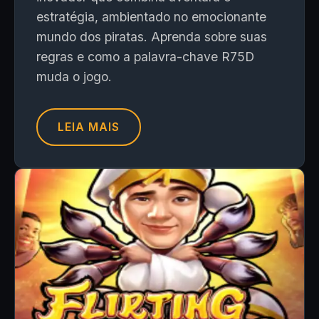
estratégia, ambientado no emocionante
mundo dos piratas. Aprenda sobre suas
regras e como a palavra-chave R75D
muda o jogo.
LEIA MAIS