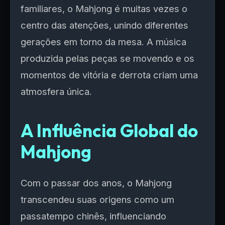
familiares, o Mahjong é muitas vezes o
centro das atenções, unindo diferentes
gerações em torno da mesa. A música
produzida pelas peças se movendo e os
momentos de vitória e derrota criam uma
atmosfera única.
A Influência Global do
Mahjong
Com o passar dos anos, o Mahjong
transcendeu suas origens como um
passatempo chinês, influenciando