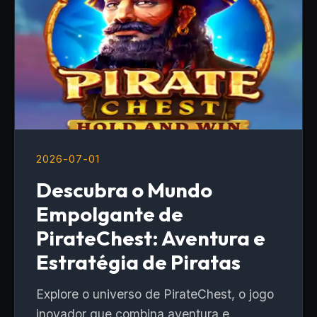
2026-07-01
Descubra o Mundo
Empolgante de
PirateChest: Aventura e
Estratégia de Piratas
Explore o universo de PirateChest, o jogo
inovador que combina aventura e