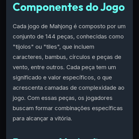
Componentes do Jogo
Cada jogo de Mahjong é composto por um
conjunto de 144 peças, conhecidas como
"tijolos" ou "tiles", que incluem
caracteres, bambus, círculos e peças de
vento, entre outros. Cada peça tem um
significado e valor específicos, o que
acrescenta camadas de complexidade ao
jogo. Com essas peças, os jogadores
buscam formar combinações específicas
para alcançar a vitória.