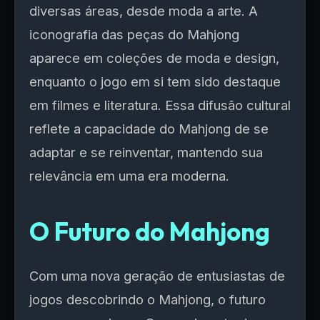
diversas áreas, desde moda a arte. A
iconografia das peças do Mahjong
aparece em coleções de moda e design,
enquanto o jogo em si tem sido destaque
em filmes e literatura. Essa difusão cultural
reflete a capacidade do Mahjong de se
adaptar e se reinventar, mantendo sua
relevância em uma era moderna.
O Futuro do Mahjong
Com uma nova geração de entusiastas de
jogos descobrindo o Mahjong, o futuro