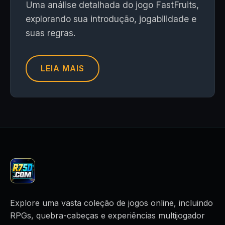
Uma análise detalhada do jogo FastFruits,
explorando sua introdução, jogabilidade e
suas regras.
LEIA MAIS
Explore uma vasta coleção de jogos online, incluindo
RPGs, quebra-cabeças e experiências multijogador