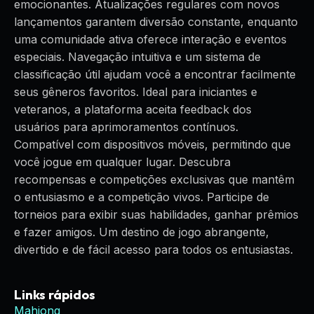
emocionantes. Atualizações regulares com novos
lançamentos garantem diversão constante, enquanto
uma comunidade ativa oferece interação e eventos
especiais. Navegação intuitiva e um sistema de
classificação útil ajudam você a encontrar facilmente
seus gêneros favoritos. Ideal para iniciantes e
veteranos, a plataforma aceita feedback dos
usuários para aprimoramentos contínuos.
Compatível com dispositivos móveis, permitindo que
você jogue em qualquer lugar. Descubra
recompensas e competições exclusivas que mantêm
o entusiasmo e a competição vivos. Participe de
torneios para exibir suas habilidades, ganhar prêmios
e fazer amigos. Um destino de jogo abrangente,
divertido e de fácil acesso para todos os entusiastas.
Links rápidos
Mahjong