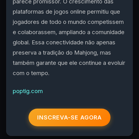
parece promissor. O crescimento das
plataformas de jogos online permitiu que
jogadores de todo o mundo competissem
e colaborassem, ampliando a comunidade
global. Essa conectividade não apenas
preserva a tradição do Mahjong, mas
também garante que ele continue a evoluir
com o tempo.
poptig.com
INSCREVA-SE AGORA