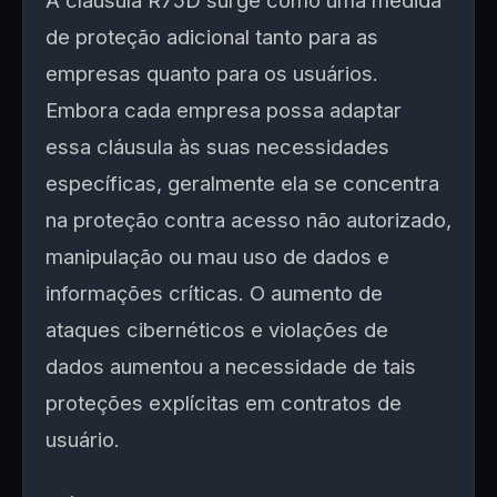
A cláusula R75D surge como uma medida
de proteção adicional tanto para as
empresas quanto para os usuários.
Embora cada empresa possa adaptar
essa cláusula às suas necessidades
específicas, geralmente ela se concentra
na proteção contra acesso não autorizado,
manipulação ou mau uso de dados e
informações críticas. O aumento de
ataques cibernéticos e violações de
dados aumentou a necessidade de tais
proteções explícitas em contratos de
usuário.