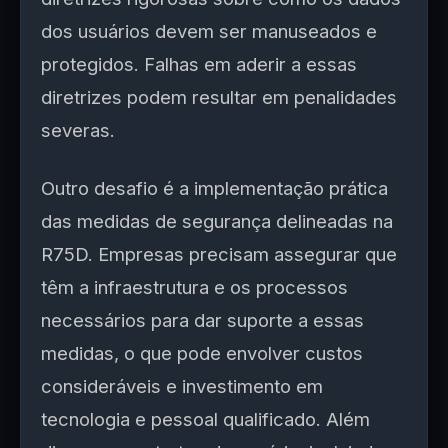
dos usuários devem ser manuseados e
protegidos. Falhas em aderir a essas
diretrizes podem resultar em penalidades
severas.
Outro desafio é a implementação prática
das medidas de segurança delineadas na
R75D. Empresas precisam assegurar que
têm a infraestrutura e os processos
necessários para dar suporte a essas
medidas, o que pode envolver custos
consideráveis e investimento em
tecnologia e pessoal qualificado. Além