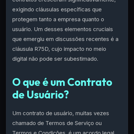
exigindo cláusulas específicas que
protegem tanto a empresa quanto o
usuário. Um desses elementos cruciais
que emergiu em discussões recentes é a
cláusula R75D, cujo impacto no meio
digital não pode ser subestimado.
O que é um Contrato
de Usuário?
Um contrato de usuário, muitas vezes
chamado de Termos de Serviço ou
Termos e Condições, é um acordo legal