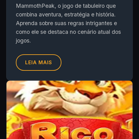
MammothPeak, o jogo de tabuleiro que
combina aventura, estratégia e história.
Aprenda sobre suas regras intrigantes e
como ele se destaca no cenário atual dos
jogos.
LEIA MAIS