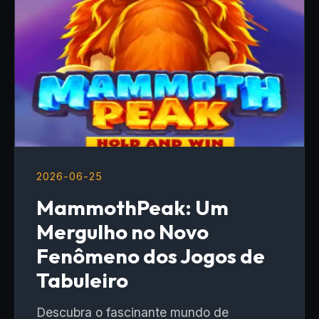
2026-06-25
MammothPeak: Um
Mergulho no Novo
Fenômeno dos Jogos de
Tabuleiro
Descubra o fascinante mundo de