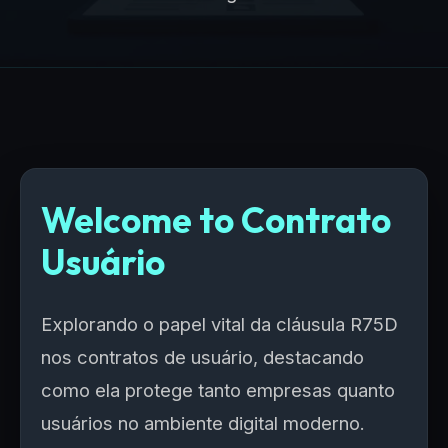
Welcome to Contrato
Usuário
Explorando o papel vital da cláusula R75D
nos contratos de usuário, destacando
como ela protege tanto empresas quanto
usuários no ambiente digital moderno.