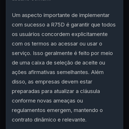
Um aspecto importante de implementar
com sucesso a R75D é garantir que todos
os usuários concordem explicitamente
com os termos ao acessar ou usar o
serviço. Isso geralmente é feito por meio
de uma caixa de seleção de aceite ou
ações afirmativas semelhantes. Além
disso, as empresas devem estar
preparadas para atualizar a cláusula
conforme novas ameaças ou
regulamentos emergem, mantendo o
contrato dinâmico e relevante.