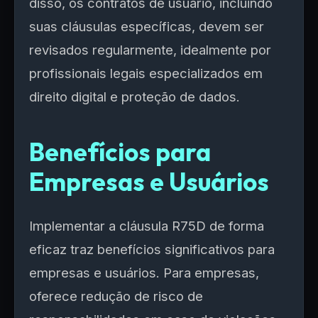
disso, os contratos de usuário, incluindo
suas cláusulas específicas, devem ser
revisados regularmente, idealmente por
profissionais legais especializados em
direito digital e proteção de dados.
Benefícios para
Empresas e Usuários
Implementar a cláusula R75D de forma
eficaz traz benefícios significativos para
empresas e usuários. Para empresas,
oferece redução de risco de