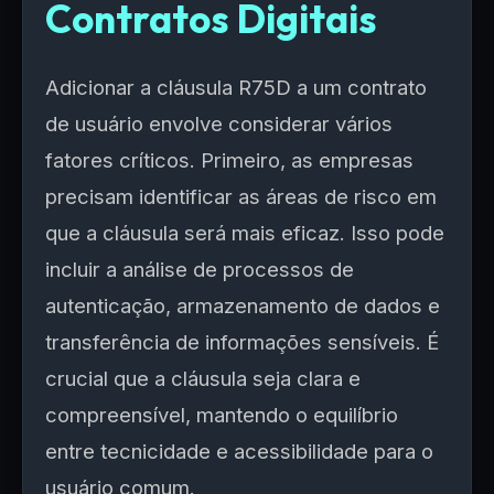
Contratos Digitais
Adicionar a cláusula R75D a um contrato
de usuário envolve considerar vários
fatores críticos. Primeiro, as empresas
precisam identificar as áreas de risco em
que a cláusula será mais eficaz. Isso pode
incluir a análise de processos de
autenticação, armazenamento de dados e
transferência de informações sensíveis. É
crucial que a cláusula seja clara e
compreensível, mantendo o equilíbrio
entre tecnicidade e acessibilidade para o
usuário comum.