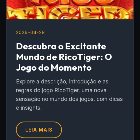
2026-04-28
Descubra o Excitante
Mundo de RicoTiger: O
Jogo do Momento
Explore a descrição, introdução e as
regras do jogo RicoTiger, uma nova
sensação no mundo dos jogos, com dicas
e insights.
LEIA MAIS