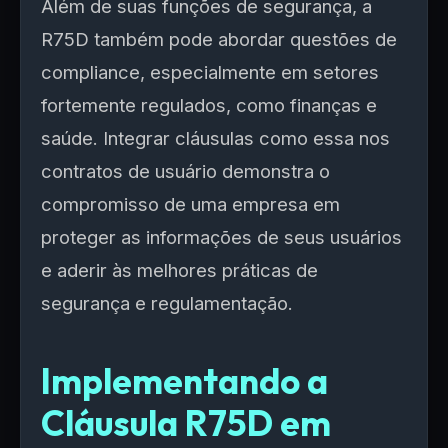
Além de suas funções de segurança, a
R75D também pode abordar questões de
compliance, especialmente em setores
fortemente regulados, como finanças e
saúde. Integrar cláusulas como essa nos
contratos de usuário demonstra o
compromisso de uma empresa em
proteger as informações de seus usuários
e aderir às melhores práticas de
segurança e regulamentação.
Implementando a
Cláusula R75D em