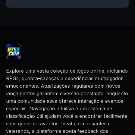
Explore uma vasta coleção de jogos online, incluindo
RPGs, quebra-cabeças e experiências multijogador
emocionantes. Atualizações regulares com novos
lançamentos garantem diversão constante, enquanto
uma comunidade ativa oferece interação e eventos
especiais. Navegação intuitiva e um sistema de
classificação útil ajudam você a encontrar facilmente
seus gêneros favoritos. Ideal para iniciantes e
veteranos, a plataforma aceita feedback dos