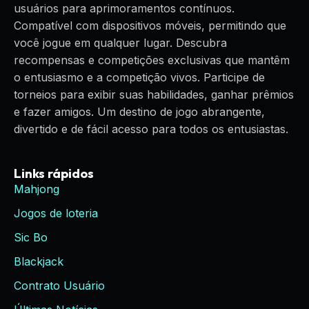
usuários para aprimoramentos contínuos.
Compatível com dispositivos móveis, permitindo que
você jogue em qualquer lugar. Descubra
recompensas e competições exclusivas que mantêm
o entusiasmo e a competição vivos. Participe de
torneios para exibir suas habilidades, ganhar prêmios
e fazer amigos. Um destino de jogo abrangente,
divertido e de fácil acesso para todos os entusiastas.
Links rápidos
Mahjong
Jogos de loteria
Sic Bo
Blackjack
Contrato Usuário