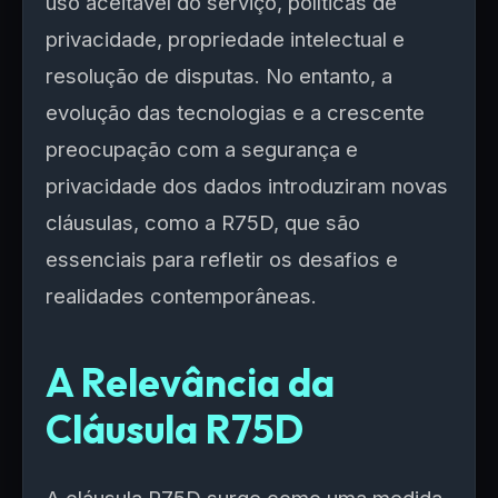
uso aceitável do serviço, políticas de
privacidade, propriedade intelectual e
resolução de disputas. No entanto, a
evolução das tecnologias e a crescente
preocupação com a segurança e
privacidade dos dados introduziram novas
cláusulas, como a R75D, que são
essenciais para refletir os desafios e
realidades contemporâneas.
A Relevância da
Cláusula R75D