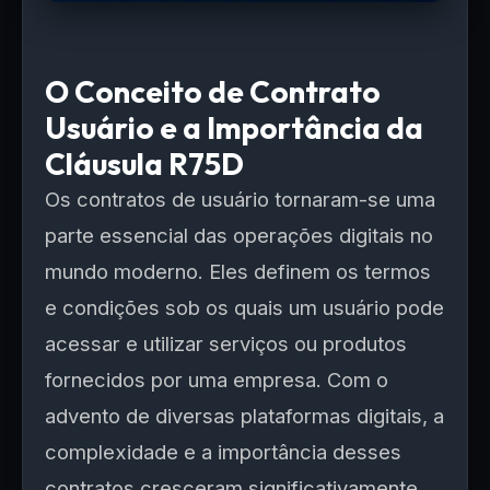
O Conceito de Contrato
Usuário e a Importância da
Cláusula R75D
Os contratos de usuário tornaram-se uma
parte essencial das operações digitais no
mundo moderno. Eles definem os termos
e condições sob os quais um usuário pode
acessar e utilizar serviços ou produtos
fornecidos por uma empresa. Com o
advento de diversas plataformas digitais, a
complexidade e a importância desses
contratos cresceram significativamente,