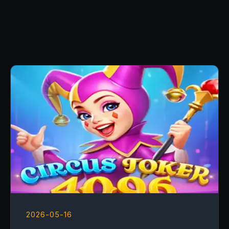
2026-05-16