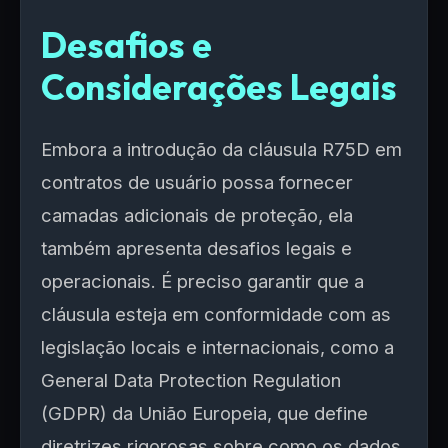
Desafios e
Considerações Legais
Embora a introdução da cláusula R75D em
contratos de usuário possa fornecer
camadas adicionais de proteção, ela
também apresenta desafios legais e
operacionais. É preciso garantir que a
cláusula esteja em conformidade com as
legislação locais e internacionais, como a
General Data Protection Regulation
(GDPR) da União Europeia, que define
diretrizes rigorosas sobre como os dados