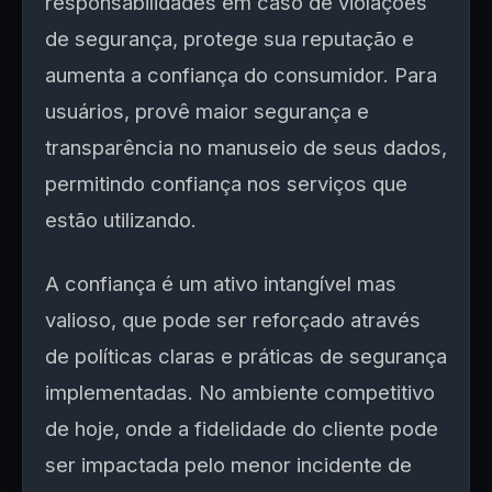
responsabilidades em caso de violações
de segurança, protege sua reputação e
aumenta a confiança do consumidor. Para
usuários, provê maior segurança e
transparência no manuseio de seus dados,
permitindo confiança nos serviços que
estão utilizando.
A confiança é um ativo intangível mas
valioso, que pode ser reforçado através
de políticas claras e práticas de segurança
implementadas. No ambiente competitivo
de hoje, onde a fidelidade do cliente pode
ser impactada pelo menor incidente de