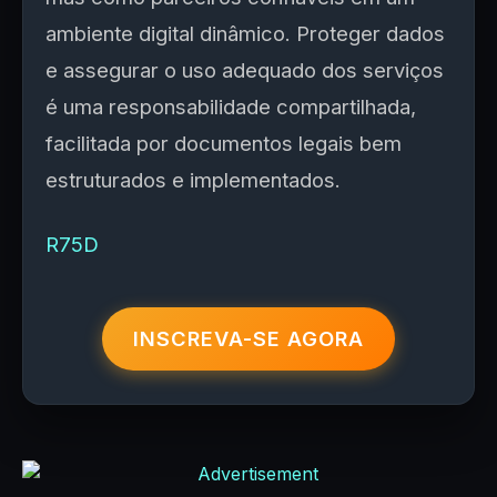
ambiente digital dinâmico. Proteger dados
e assegurar o uso adequado dos serviços
é uma responsabilidade compartilhada,
facilitada por documentos legais bem
estruturados e implementados.
R75D
INSCREVA-SE AGORA