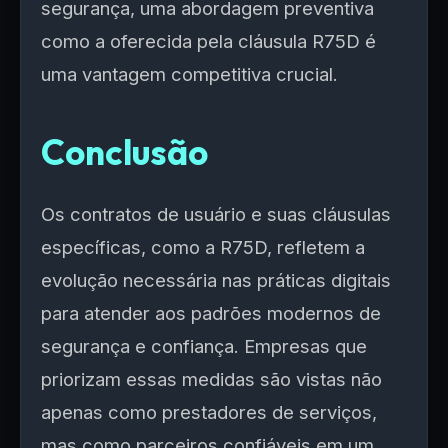
segurança, uma abordagem preventiva
como a oferecida pela cláusula R75D é
uma vantagem competitiva crucial.
Conclusão
Os contratos de usuário e suas cláusulas
específicas, como a R75D, refletem a
evolução necessária nas práticas digitais
para atender aos padrões modernos de
segurança e confiança. Empresas que
priorizam essas medidas são vistas não
apenas como prestadores de serviços,
mas como parceiros confiáveis em um