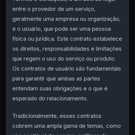
entre o provedor de um serviço,
geralmente uma empresa ou organização,
e o usuário, que pode ser uma pessoa
física ou jurídica. Este contrato estabelece
os direitos, responsabilidades e limitações
que regem o uso do serviço ou produto.
Os contratos de usuário são fundamentais
para garantir que ambas as partes
entendam suas obrigações e o que é
esperado do relacionamento.
Tradicionalmente, esses contratos
cobrem uma ampla gama de temas, como