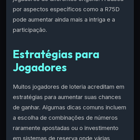
por aspectos específicos como a R75D
pode aumentar ainda mais a intriga e a
participação.
Estratégias para
Jogadores
Muitos jogadores de loteria acreditam em
estratégias para aumentar suas chances
de ganhar. Algumas dicas comuns incluem
a escolha de combinações de números
raramente apostadas ou o investimento
em sistemas de reserva onde várias