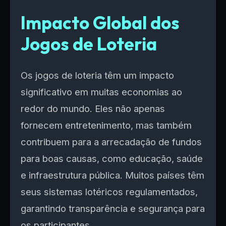
Impacto Global dos
Jogos de Loteria
Os jogos de loteria têm um impacto
significativo em muitas economias ao
redor do mundo. Eles não apenas
fornecem entretenimento, mas também
contribuem para a arrecadação de fundos
para boas causas, como educação, saúde
e infraestrutura pública. Muitos países têm
seus sistemas lotéricos regulamentados,
garantindo transparência e segurança para
os participantes.