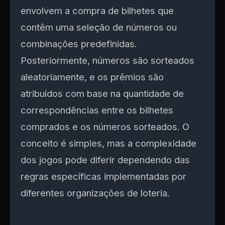
envolvem a compra de bilhetes que
contêm uma seleção de números ou
combinações predefinidas.
Posteriormente, números são sorteados
aleatoriamente, e os prêmios são
atribuídos com base na quantidade de
correspondências entre os bilhetes
comprados e os números sorteados. O
conceito é simples, mas a complexidade
dos jogos pode diferir dependendo das
regras específicas implementadas por
diferentes organizações de loteria.