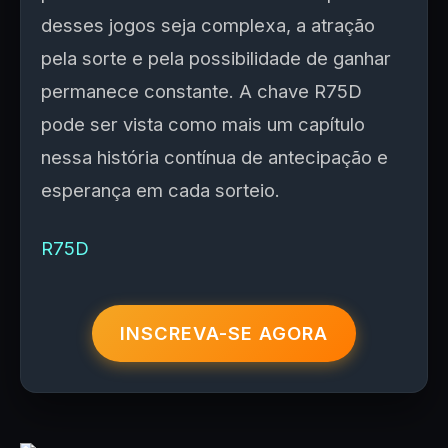
desses jogos seja complexa, a atração
pela sorte e pela possibilidade de ganhar
permanece constante. A chave R75D
pode ser vista como mais um capítulo
nessa história contínua de antecipação e
esperança em cada sorteio.
R75D
INSCREVA-SE AGORA