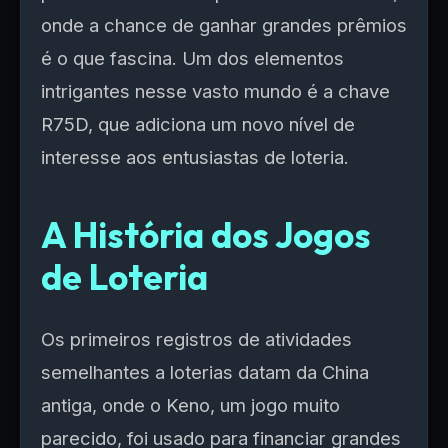
onde a chance de ganhar grandes prêmios
é o que fascina. Um dos elementos
intrigantes nesse vasto mundo é a chave
R75D, que adiciona um novo nível de
interesse aos entusiastas de loteria.
A História dos Jogos
de Loteria
Os primeiros registros de atividades
semelhantes a loterias datam da China
antiga, onde o Keno, um jogo muito
parecido, foi usado para financiar grandes