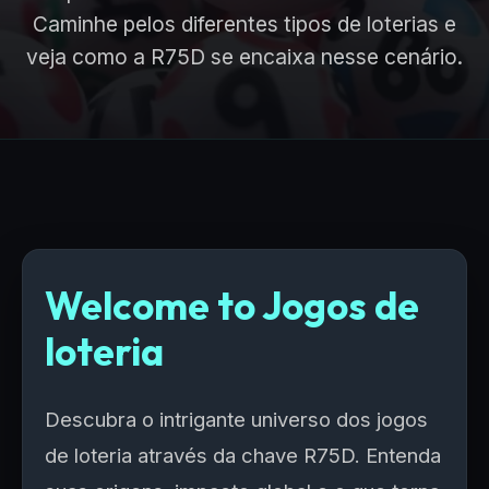
Caminhe pelos diferentes tipos de loterias e
veja como a R75D se encaixa nesse cenário.
Welcome to Jogos de
loteria
Descubra o intrigante universo dos jogos
de loteria através da chave R75D. Entenda