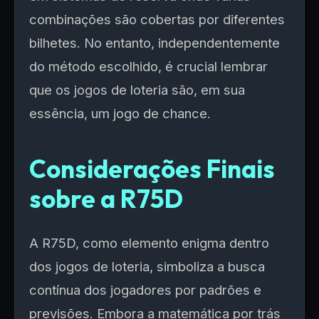
combinações são cobertas por diferentes
bilhetes. No entanto, independentemente
do método escolhido, é crucial lembrar
que os jogos de loteria são, em sua
essência, um jogo de chance.
Considerações Finais
sobre a R75D
A R75D, como elemento enigma dentro
dos jogos de loteria, simboliza a busca
contínua dos jogadores por padrões e
previsões. Embora a matemática por trás