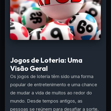
Jogos de Loteria: Uma
Visão Geral
Os jogos de loteria têm sido uma forma
popular de entretenimento e uma chance
de mudar a vida de muitos ao redor do
mundo. Desde tempos antigos, as
pessoas se reúnem para desafiar a sorte,