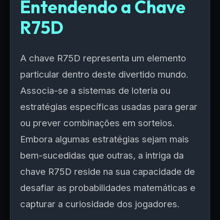
Entendendo a Chave
R75D
A chave R75D representa um elemento
particular dentro deste divertido mundo.
Associa-se a sistemas de loteria ou
estratégias específicas usadas para gerar
ou prever combinações em sorteios.
Embora algumas estratégias sejam mais
bem-sucedidas que outras, a intriga da
chave R75D reside na sua capacidade de
desafiar as probabilidades matemáticas e
capturar a curiosidade dos jogadores.