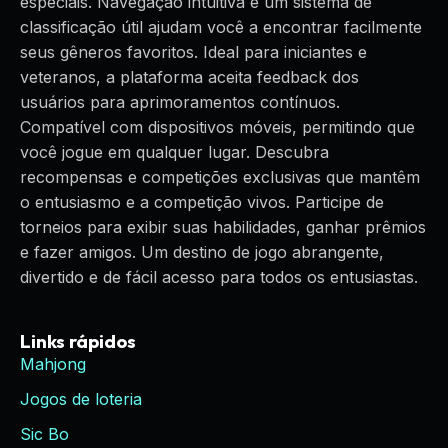
especiais. Navegação intuitiva e um sistema de
classificação útil ajudam você a encontrar facilmente
seus gêneros favoritos. Ideal para iniciantes e
veteranos, a plataforma aceita feedback dos
usuários para aprimoramentos contínuos.
Compatível com dispositivos móveis, permitindo que
você jogue em qualquer lugar. Descubra
recompensas e competições exclusivas que mantêm
o entusiasmo e a competição vivos. Participe de
torneios para exibir suas habilidades, ganhar prêmios
e fazer amigos. Um destino de jogo abrangente,
divertido e de fácil acesso para todos os entusiastas.
Links rápidos
Mahjong
Jogos de loteria
Sic Bo