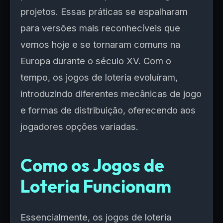
projetos. Essas práticas se espalharam
para versões mais reconhecíveis que
vemos hoje e se tornaram comuns na
Europa durante o século XV. Com o
tempo, os jogos de loteria evoluíram,
introduzindo diferentes mecânicas de jogo
e formas de distribuição, oferecendo aos
jogadores opções variadas.
Como os Jogos de
Loteria Funcionam
Essencialmente, os jogos de loteria