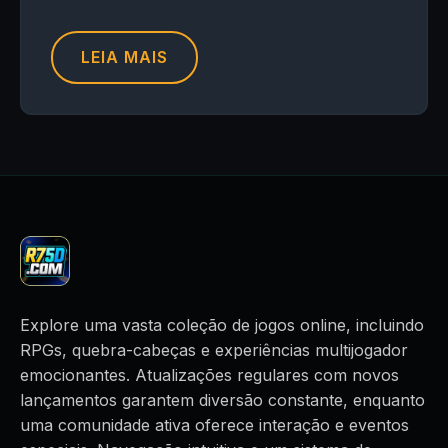
LEIA MAIS
Explore uma vasta coleção de jogos online, incluindo
RPGs, quebra-cabeças e experiências multijogador
emocionantes. Atualizações regulares com novos
lançamentos garantem diversão constante, enquanto
uma comunidade ativa oferece interação e eventos