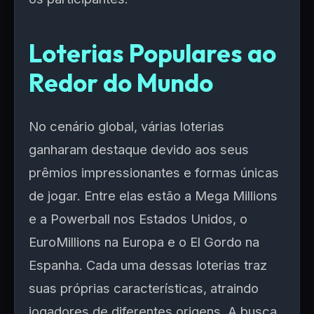
Loterias Populares ao
Redor do Mundo
No cenário global, várias loterias
ganharam destaque devido aos seus
prêmios impressionantes e formas únicas
de jogar. Entre elas estão a Mega Millions
e a Powerball nos Estados Unidos, o
EuroMillions na Europa e o El Gordo na
Espanha. Cada uma dessas loterias traz
suas próprias características, atraindo
jogadores de diferentes origens. A busca