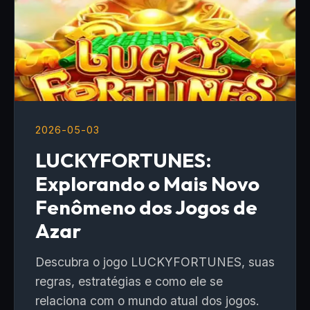
2026-05-03
LUCKYFORTUNES:
Explorando o Mais Novo
Fenômeno dos Jogos de
Azar
Descubra o jogo LUCKYFORTUNES, suas
regras, estratégias e como ele se
relaciona com o mundo atual dos jogos.