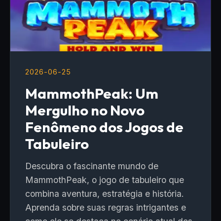
2026-06-25
MammothPeak: Um
Mergulho no Novo
Fenômeno dos Jogos de
Tabuleiro
Descubra o fascinante mundo de
MammothPeak, o jogo de tabuleiro que
combina aventura, estratégia e história.
Aprenda sobre suas regras intrigantes e