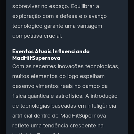
sobreviver no espaço. Equilibrar a
exploração com a defesa e o avanço
tecnológico garante uma vantagem
competitiva crucial.
Eventos Atuais Influenciando
MadHitSupernova
Com as recentes inovações tecnológicas,
muitos elementos do jogo espelham
desenvolvimentos reais no campo da
física quântica e astrofísica. A introdução
de tecnologias baseadas em inteligência
artificial dentro de MadHitSupernova
reflete uma tendência crescente na