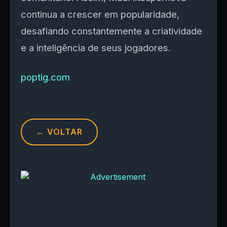
continua a crescer em popularidade,
desafiando constantemente a criatividade
e a inteligência de seus jogadores.
poptig.com
← VOLTAR