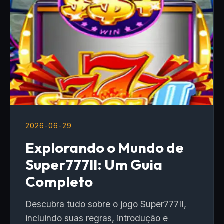
2026-06-29
Explorando o Mundo de
Super777II: Um Guia
Completo
Descubra tudo sobre o jogo Super777II,
incluindo suas regras, introdução e