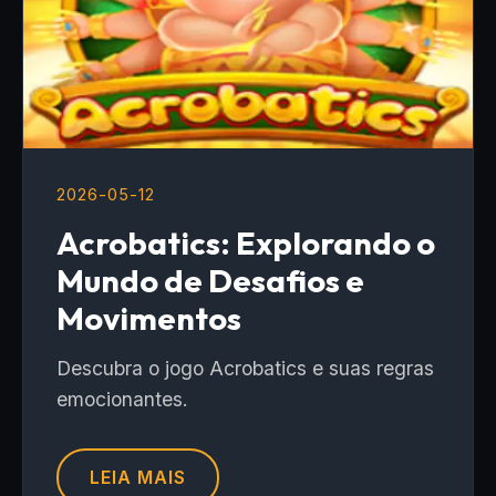
2026-05-12
Acrobatics: Explorando o
Mundo de Desafios e
Movimentos
Descubra o jogo Acrobatics e suas regras
emocionantes.
LEIA MAIS