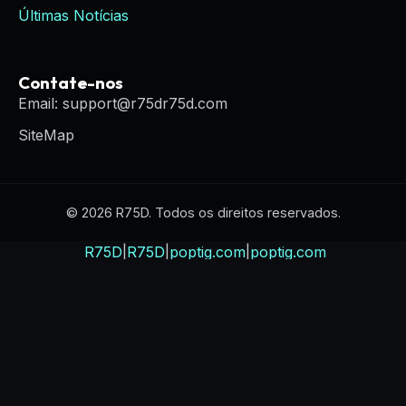
Últimas Notícias
Contate-nos
Email: support@r75dr75d.com
SiteMap
© 2026 R75D. Todos os direitos reservados.
R75D
|
R75D
|
poptig.com
|
poptig.com