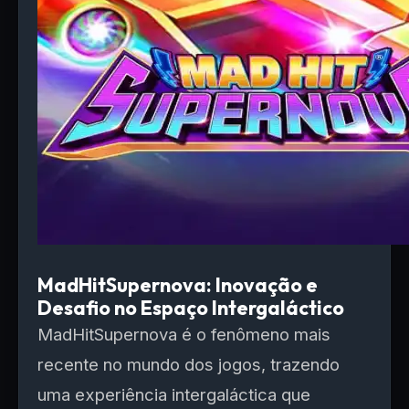
MadHitSupernova: Inovação e
Desafio no Espaço Intergaláctico
MadHitSupernova é o fenômeno mais
recente no mundo dos jogos, trazendo
uma experiência intergaláctica que