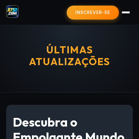
INSCREVER-SE
MAHJONG
JOGOS DE LOTERIA
ÚLTIMAS
SIC BO
ATUALIZAÇÕES
BLACKJACK
CONTRATO USUÁRIO
ÚLTIMAS NOTÍCIAS
Descubra o
Empolgante Mundo