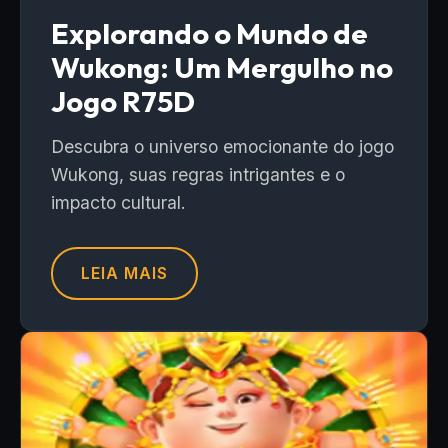
Explorando o Mundo de
Wukong: Um Mergulho no
Jogo R75D
Descubra o universo emocionante do jogo
Wukong, suas regras intrigantes e o
impacto cultural.
LEIA MAIS