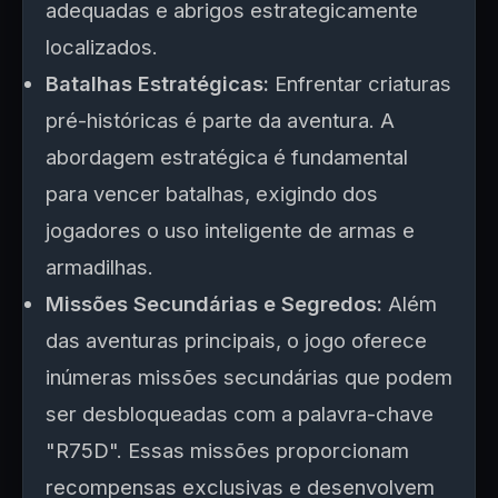
adequadas e abrigos estrategicamente
localizados.
Batalhas Estratégicas:
Enfrentar criaturas
pré-históricas é parte da aventura. A
abordagem estratégica é fundamental
para vencer batalhas, exigindo dos
jogadores o uso inteligente de armas e
armadilhas.
Missões Secundárias e Segredos:
Além
das aventuras principais, o jogo oferece
inúmeras missões secundárias que podem
ser desbloqueadas com a palavra-chave
"R75D". Essas missões proporcionam
recompensas exclusivas e desenvolvem