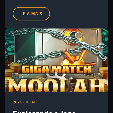
LEIA MAIS
2026-06-14
Explorando o Jogo