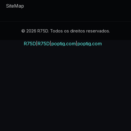
SiteMap
© 2026 R75D. Todos os direitos reservados.
R75D
|
R75D
|
poptig.com
|
poptig.com