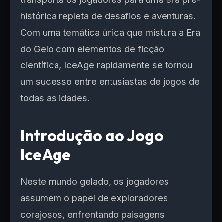
histórica repleta de desafios e aventuras.
Com uma temática única que mistura a Era
do Gelo com elementos de ficção
científica, IceAge rapidamente se tornou
um sucesso entre entusiastas de jogos de
todas as idades.
Introdução ao Jogo
IceAge
Neste mundo gelado, os jogadores
assumem o papel de exploradores
corajosos, enfrentando paisagens