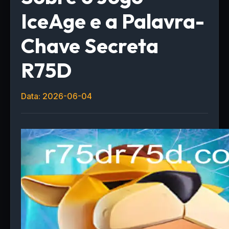
IceAge e a Palavra-
Chave Secreta
R75D
Data: 2026-06-04