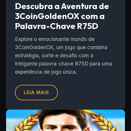
Descubra a Aventura de
3CoinGoldenOX com a
Palavra-Chave R75D
Explore o emocionante mundo de
3CoinGoldenOX, um jogo que combina
estratégia, sorte e desafio com a
intrigante palavra-chave R75D para uma
experiência de jogo única.
LEIA MAIS