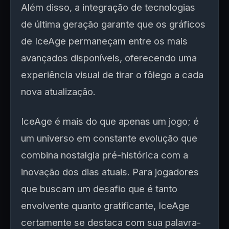
Além disso, a integração de tecnologias
de última geração garante que os gráficos
de IceAge permaneçam entre os mais
avançados disponíveis, oferecendo uma
experiência visual de tirar o fôlego a cada
nova atualização.
IceAge é mais do que apenas um jogo; é
um universo em constante evolução que
combina nostalgia pré-histórica com a
inovação dos dias atuais. Para jogadores
que buscam um desafio que é tanto
envolvente quanto gratificante, IceAge
certamente se destaca com sua palavra-