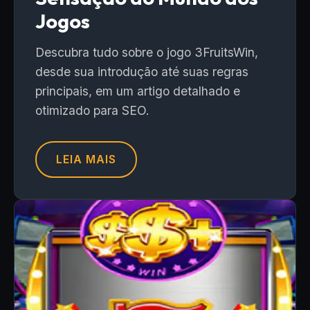
Jogos
Descubra tudo sobre o jogo 3FruitsWin,
desde sua introdução até suas regras
principais, em um artigo detalhado e
otimizado para SEO.
LEIA MAIS