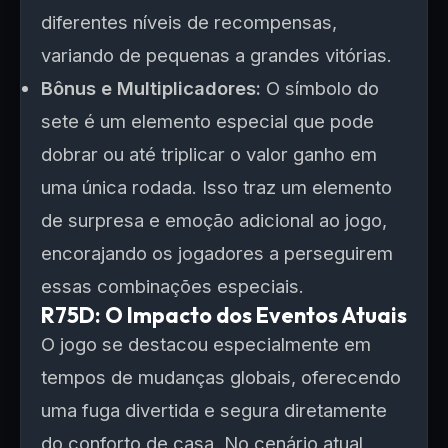
diferentes níveis de recompensas,
variando de pequenas a grandes vitórias.
Bônus e Multiplicadores:
O símbolo do
sete é um elemento especial que pode
dobrar ou até triplicar o valor ganho em
uma única rodada. Isso traz um elemento
de surpresa e emoção adicional ao jogo,
encorajando os jogadores a perseguirem
essas combinações especiais.
R75D: O Impacto dos Eventos Atuais
O jogo se destacou especialmente em
tempos de mudanças globais, oferecendo
uma fuga divertida e segura diretamente
do conforto de casa. No cenário atual,