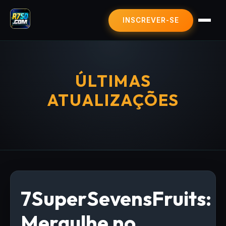
INSCREVER-SE
MAHJONG
JOGOS DE LOTERIA
ÚLTIMAS
SIC BO
ATUALIZAÇÕES
BLACKJACK
CONTRATO USUÁRIO
ÚLTIMAS NOTÍCIAS
7SuperSevensFruits:
Mergulhe no