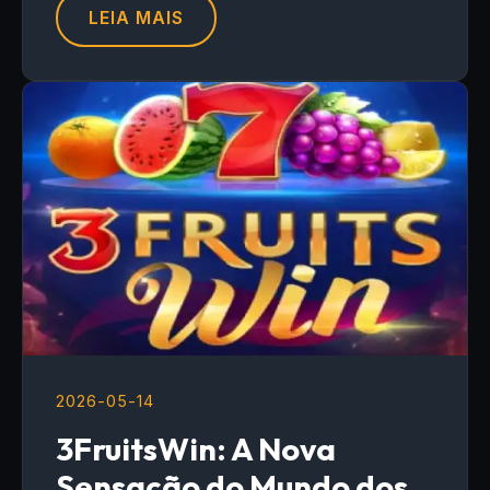
LEIA MAIS
2026-05-14
3FruitsWin: A Nova
Sensação do Mundo dos