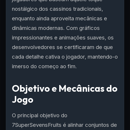
nostálgico dos cassinos tradicionais,
enquanto ainda aproveita mecânicas e
dinâmicas modernas. Com gráficos
impressionantes e animações suaves, os
desenvolvedores se certificaram de que
cada detalhe cativa o jogador, mantendo-o
imerso do começo ao fim.
Objetivo e Mecânicas do
Jogo
O principal objetivo do
7SuperSevensFruits é alinhar conjuntos de