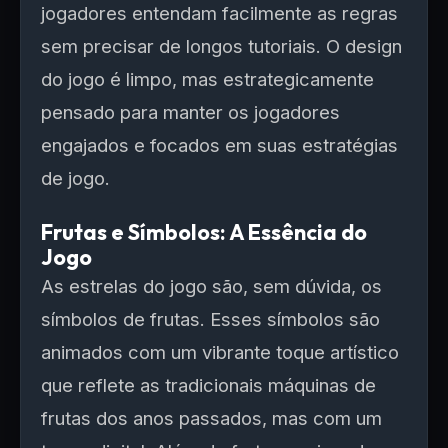
jogadores entendam facilmente as regras
sem precisar de longos tutoriais. O design
do jogo é limpo, mas estrategicamente
pensado para manter os jogadores
engajados e focados em suas estratégias
de jogo.
Frutas e Símbolos: A Essência do
Jogo
As estrelas do jogo são, sem dúvida, os
símbolos de frutas. Esses símbolos são
animados com um vibrante toque artístico
que reflete as tradicionais máquinas de
frutas dos anos passados, mas com um