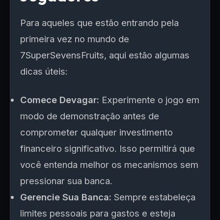
Para aqueles que estão entrando pela
primeira vez no mundo de
7SuperSevensFruits, aqui estão algumas
dicas úteis:
Comece Devagar:
Experimente o jogo em
modo de demonstração antes de
comprometer qualquer investimento
financeiro significativo. Isso permitirá que
você entenda melhor os mecanismos sem
pressionar sua banca.
Gerencie Sua Banca:
Sempre estabeleça
limites pessoais para gastos e esteja