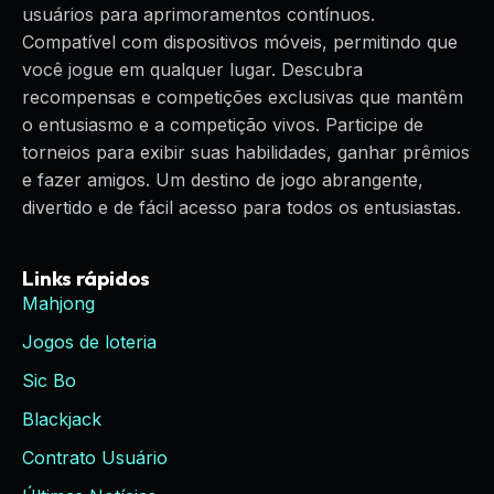
usuários para aprimoramentos contínuos.
Compatível com dispositivos móveis, permitindo que
você jogue em qualquer lugar. Descubra
recompensas e competições exclusivas que mantêm
o entusiasmo e a competição vivos. Participe de
torneios para exibir suas habilidades, ganhar prêmios
e fazer amigos. Um destino de jogo abrangente,
divertido e de fácil acesso para todos os entusiastas.
Links rápidos
Mahjong
Jogos de loteria
Sic Bo
Blackjack
Contrato Usuário