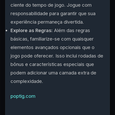
ciente do tempo de jogo. Jogue com
responsabilidade para garantir que sua
experiência permaneça divertida.
Explore as Regras:
Além das regras
básicas, familiarize-se com quaisquer
elementos avançados opcionais que o
jogo pode oferecer. Isso inclui rodadas de
bônus e características especiais que
podem adicionar uma camada extra de
complexidade.
poptig.com