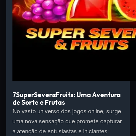
7SuperSevensFruits: Uma Aventura
de Sorte e Frutas
No vasto universo dos jogos online, surge
uma nova sensação que promete capturar
a atenção de entusiastas e iniciantes: